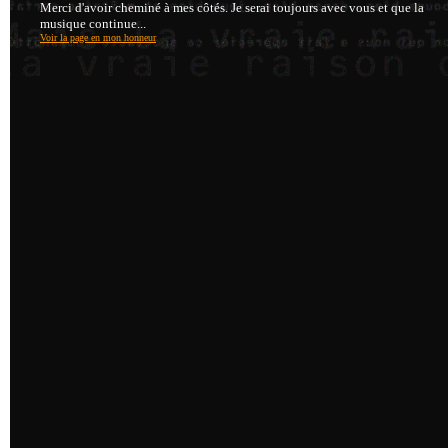
Merci d'avoir cheminé à mes côtés. Je serai toujours avec vous et que la
musique continue...
Voir la page en mon honneur